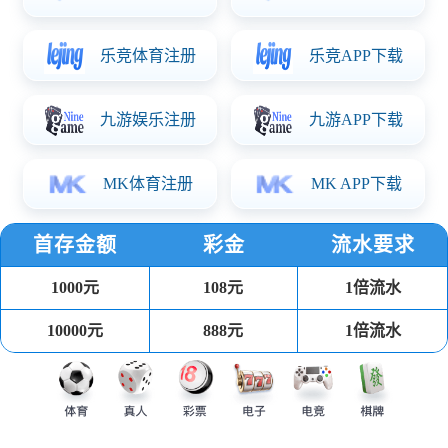
青岛海牛康瓜半月板撕裂接受手术，预计
九月复出
中超青岛海牛足球俱乐部近日发布官方公告，阵中核
心外援、赞比亚前锋康瓜因半月板撕裂已于上周成功
接受手术治疗。据悉，康瓜是在此前与梅州客家的中
超联赛中意外受伤，经队医和专家会诊后确认伤情严
重，俱乐部不得不做出手术决定。目前康瓜已进入术
后康复阶段，俱乐部医疗团队预计其有望在九月重返
赛场，这对于正处于赛季关键期的海牛队而言，无疑
是一次不小的震动。