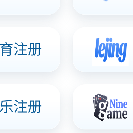
潘展乐抢跳被罚，美国选手菲尔普斯曾获第二
次机会，游泳规则执行历史对比引争议
2026-07-22
21 次浏览
掘金替补中锋交易失败，马龙炮轰管理层不作
为致卫冕阵容深度缩水
2026-07-21
20 次浏览