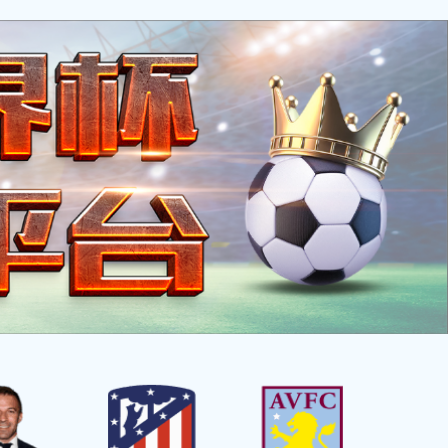
动态
深圳队欠薪传闻再起影响更衣室，争冠无望保