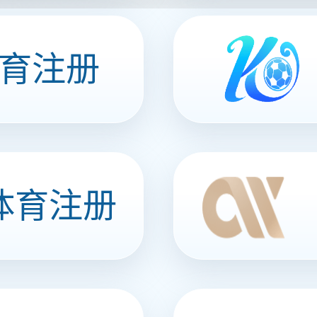
2026-07-26
15 次浏览
广州龙狮阵容年轻化提速，崔永熙能否接过球
队领袖权杖？
2026-07-25
19 次浏览