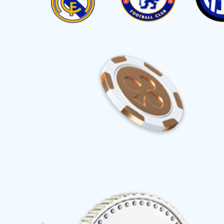
疑，对手教练怒斥官方偏袒
2026-07-31
9 次浏览
皇马vs巴萨西甲国家德比，裁判漏判点球导致
双方球员赛后围堵
2026-07-30
11 次浏览