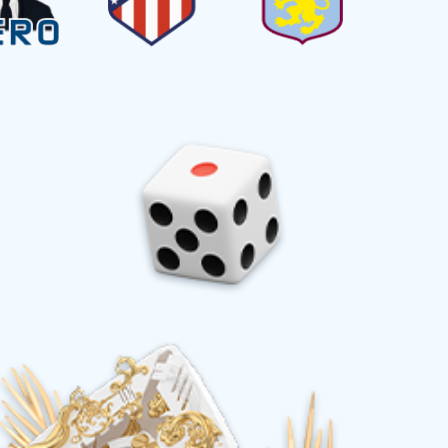
级无忧心态成疑
2026-07-31
9 次浏览
朱辰杰头球成功率78%却献3次乌龙助攻，防守
数据虚高引争议
2026-07-29
12 次浏览