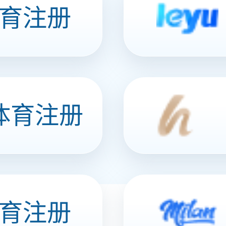
曾凡博腰部应力性骨折休养期，北京首钢训练
师承认“恢复计划存在失误”
2026-07-24
19 次浏览