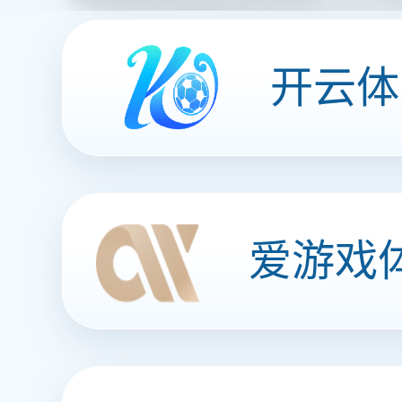
2026-07-27
15 次浏览
乒乓球世锦赛男单种子出炉：樊振东王楚钦分
守上下半区，国乒包揽冠亚军概率大
2026-07-26
17 次浏览