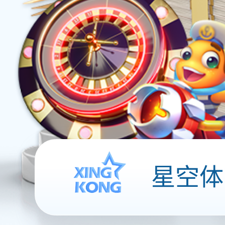
里卡多车手市场剩余名额不足，2027年或被迫
退役结束生涯
2026-07-28
13 次浏览
拜尔斯自由体操难度分升至6.8，世锦赛前最后
一次队测完美完成