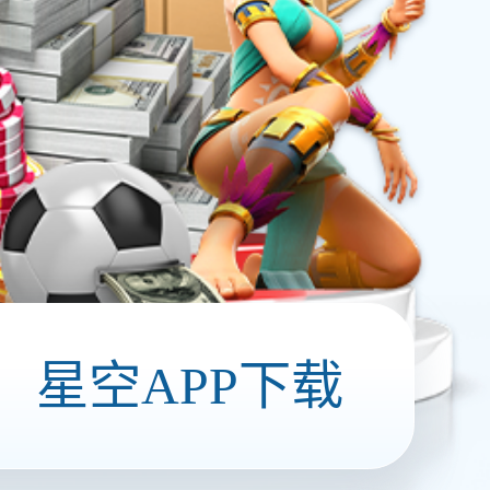
梅西禁区外肋部直塞威胁球次数联盟第一，迈
阿密国际中场过渡精度决定季后赛上限
2026-07-27
15 次浏览
劳塔罗·马丁内斯续约国米谈判陷入僵局，阿森
纳或强势介入？