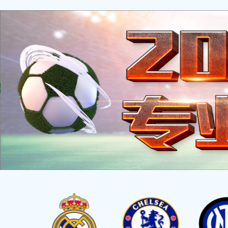
立即注册
首页
体育热点
全部
最新
热门
推荐
DOTA2 TI13预选赛：AR战队重赛规则遭质