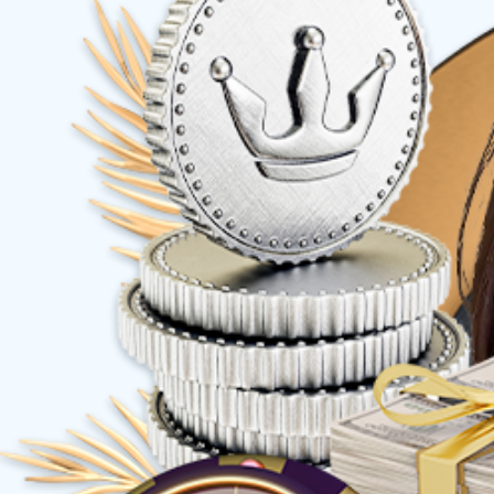
凯恩左脚踝应力性骨折休战八周，孙兴慜同赛
季脚伤仅休整两周即火线复出
2026-07-29
13 次浏览